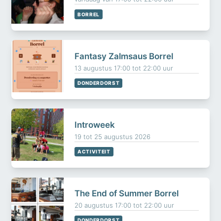
BORREL
Fantasy Zalmsaus Borrel
13 augustus 17:00 tot 22:00 uur
DONDERDORST
Introweek
19 tot 25 augustus 2026
ACTIVITEIT
The End of Summer Borrel
20 augustus 17:00 tot 22:00 uur
DONDERDORST