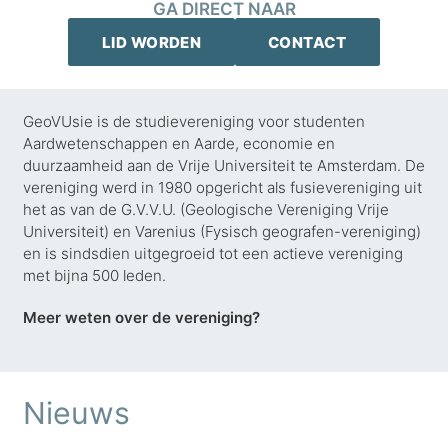
GA DIRECT NAAR
LID WORDEN
CONTACT
GeoVUsie is de studievereniging voor studenten
Aardwetenschappen en Aarde, economie en
duurzaamheid aan de Vrije Universiteit te Amsterdam. De
vereniging werd in 1980 opgericht als fusievereniging uit
het as van de G.V.V.U. (Geologische Vereniging Vrije
Universiteit) en Varenius (Fysisch geografen-vereniging)
en is sindsdien uitgegroeid tot een actieve vereniging
met bijna 500 leden.
Meer weten over de vereniging?
Nieuws