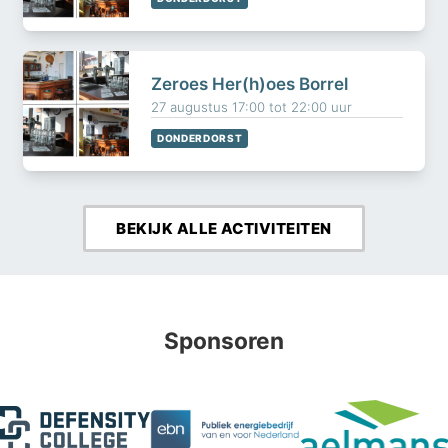
Zeroes Her(h)oes Borrel
27 augustus 17:00 tot 22:00 uur
DONDERDORST
BEKIJK ALLE ACTIVITEITEN
Sponsoren