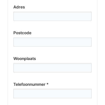
Adres
Postcode
Woonplaats
Telefoonnummer *