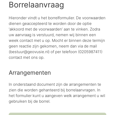
Borrelaanvraag
Hieronder vindt u het borrelformulier. De voorwaarden
dienen geaccepteerd te worden door de optie
‘akkoord met de voorwaarden’ aan te vinken. Zodra
uw aanvraag is verstuurd, nemen wij binnen een
week contact met u op. Mocht er binnen deze termijn
geen reactie zijn gekomen, neem dan via de mail
(bestuur@geovusie.nl) of per telefoon (0205987411)
contact met ons op.
Arrangementen
In onderstaand document zijn de arrangementen te
zien die worden gehanteerd bij borrelaanvragen. In
het formulier kunt u aangeven welk arrangement u wil
gebruiken bij de borrel.