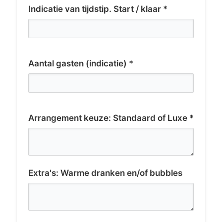
Indicatie van tijdstip. Start / klaar *
Aantal gasten (indicatie) *
Arrangement keuze: Standaard of Luxe *
Extra's: Warme dranken en/of bubbles