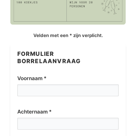
Velden met een * zijn verplicht.
FORMULIER
BORRELAANVRAAG
Voornaam *
Achternaam *