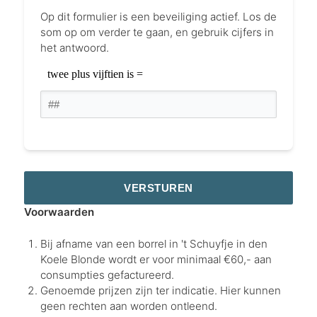
Op dit formulier is een beveiliging actief. Los de
som op om verder te gaan, en gebruik cijfers in
het antwoord.
Voorwaarden
Bij afname van een borrel in 't Schuyfje in den
Koele Blonde wordt er voor minimaal €60,- aan
consumpties gefactureerd.
Genoemde prijzen zijn ter indicatie. Hier kunnen
geen rechten aan worden ontleend.