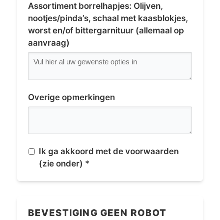
Assortiment borrelhapjes: Olijven,
nootjes/pinda’s, schaal met kaasblokjes,
worst en/of bittergarnituur (allemaal op
aanvraag)
Overige opmerkingen
Ik ga akkoord met de voorwaarden
(zie onder) *
BEVESTIGING GEEN ROBOT