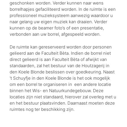
geschonken worden. Verder kunnen naar wens
borrelhapjes gefaciliteerd worden. In de ruimte is een
professioneel muzieksysteem aanwezig waardoor u
naar gelang uw eigen muziek kan draaien. Verder
kunnen op de beamer foto’s of een presentatie,
verbonden aan uw borrel, afgespeeld worden.
De ruimte kan gereserveerd worden door personen
gelieerd aan de Faculteit Bèta. Indien de borrel niet
direct gelieerd is aan Faculteit Bèta of afwijkt van
standaarden, zal het bestuur van de Houtzagerij in
den Koele Blonde beslissen over goedkeuring. Naast
't Schuyfje in den Koele Blonde is het ook mogelijk
om een borrel te organiseren in een andere locatie
binnen het Wis- en Natuurkundegebouw. Deze
locaties zijn niet standaard, hierover zal overleg met u
en het bestuur plaatsvinden. Daarnaast moeten deze
ruimtes nog ter beschikking zijn.