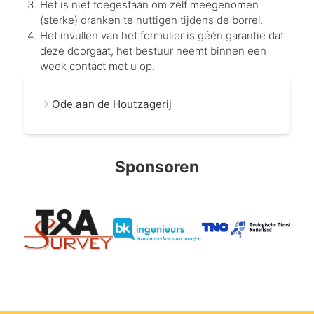
Het is niet toegestaan om zelf meegenomen
(sterke) dranken te nuttigen tijdens de borrel.
Het invullen van het formulier is géén garantie dat
deze doorgaat, het bestuur neemt binnen een
week contact met u op.
Ode aan de Houtzagerij
Sponsoren