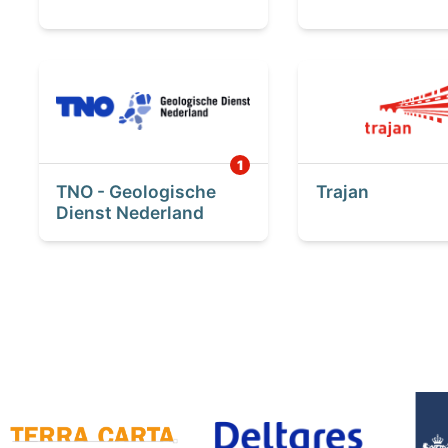
TNO - Geologische
Trajan
Dienst Nederland