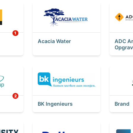
Acacia Water
ADC Ar
Opgrav
BK Ingenieurs
Brand