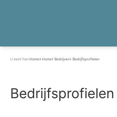
U bent hier:
Home
Home
Bedrijven
Bedrijfsprofielen
Bedrijfsprofielen