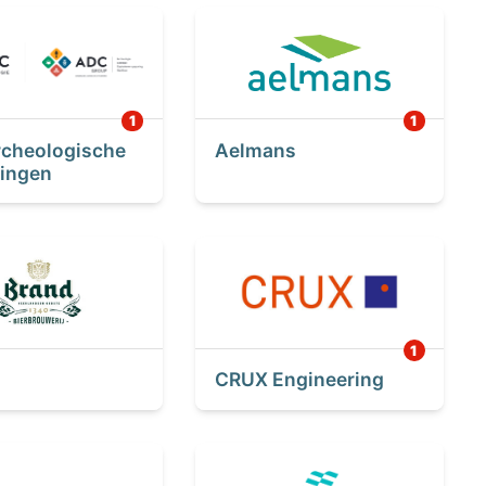
cheologische
Aelmans
ingen
CRUX Engineering