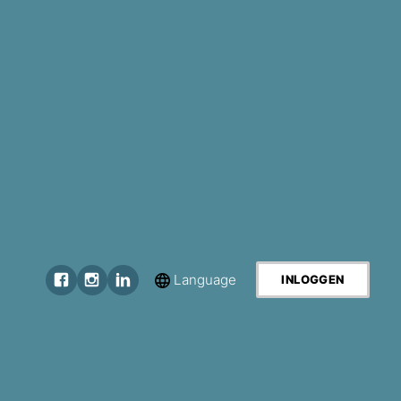
Language
INLOGGEN