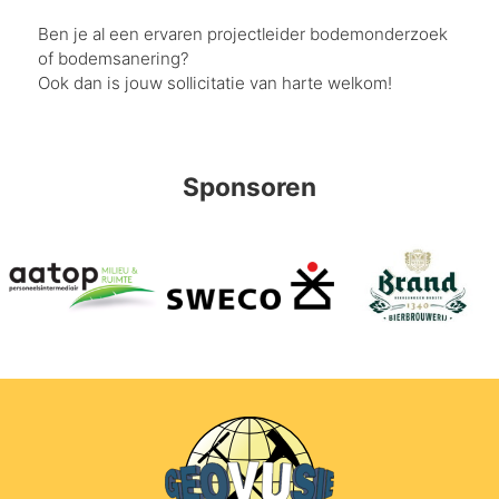
Ben je al een ervaren projectleider bodemonderzoek
of bodemsanering?
Ook dan is jouw sollicitatie van harte welkom!
Sponsoren