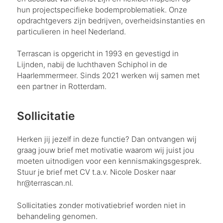
hun projectspecifieke bodemproblematiek. Onze
opdrachtgevers zijn bedrijven, overheidsinstanties en
particulieren in heel Nederland.
Terrascan is opgericht in 1993 en gevestigd in
Lijnden, nabij de luchthaven Schiphol in de
Haarlemmermeer. Sinds 2021 werken wij samen met
een partner in Rotterdam.
Sollicitatie
Herken jij jezelf in deze functie? Dan ontvangen wij
graag jouw brief met motivatie waarom wij juist jou
moeten uitnodigen voor een kennismakingsgesprek.
Stuur je brief met CV t.a.v. Nicole Dosker naar
hr@terrascan.nl.
Sollicitaties zonder motivatiebrief worden niet in
behandeling genomen.