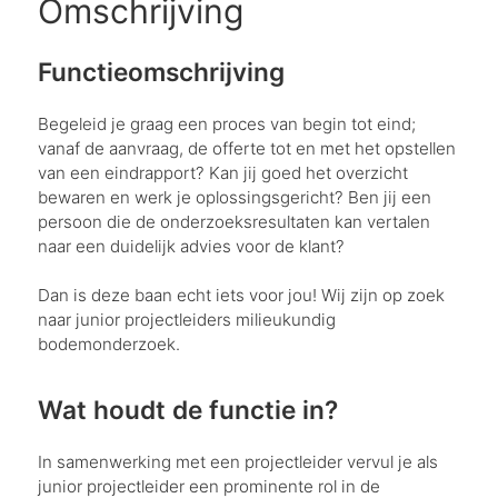
Omschrijving
Functieomschrijving
Begeleid je graag een proces van begin tot eind;
vanaf de aanvraag, de offerte tot en met het opstellen
van een eindrapport? Kan jij goed het overzicht
bewaren en werk je oplossingsgericht? Ben jij een
persoon die de onderzoeksresultaten kan vertalen
naar een duidelijk advies voor de klant?
Dan is deze baan echt iets voor jou! Wij zijn op zoek
naar junior projectleiders milieukundig
bodemonderzoek.
Wat houdt de functie in?
In samenwerking met een projectleider vervul je als
junior projectleider een prominente rol in de