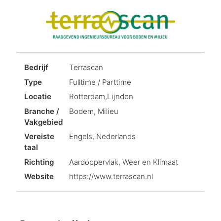
Bedrijf
Terrascan
Type
Fulltime / Parttime
Locatie
Rotterdam,Lijnden
Branche /
Bodem, Milieu
Vakgebied
Vereiste
Engels, Nederlands
taal
Richting
Aardoppervlak, Weer en Klimaat
Website
https://www.terrascan.nl