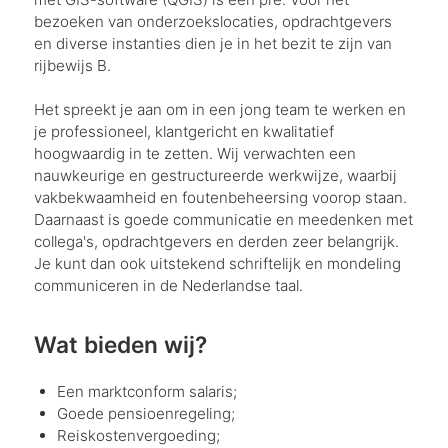
bezoeken van onderzoekslocaties, opdrachtgevers
en diverse instanties dien je in het bezit te zijn van
rijbewijs B.
Het spreekt je aan om in een jong team te werken en
je professioneel, klantgericht en kwalitatief
hoogwaardig in te zetten. Wij verwachten een
nauwkeurige en gestructureerde werkwijze, waarbij
vakbekwaamheid en foutenbeheersing voorop staan.
Daarnaast is goede communicatie en meedenken met
collega's, opdrachtgevers en derden zeer belangrijk.
Je kunt dan ook uitstekend schriftelijk en mondeling
communiceren in de Nederlandse taal.
Wat bieden wij?
Een marktconform salaris;
Goede pensioenregeling;
Reiskostenvergoeding;